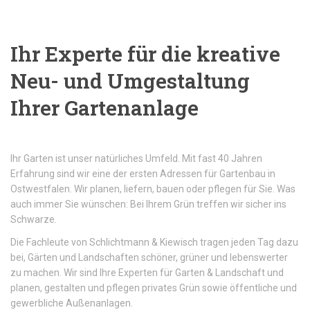
Ihr Experte für die kreative
Neu- und Umgestaltung
Ihrer Gartenanlage
Ihr Garten ist unser natürliches Umfeld. Mit fast 40 Jahren
Erfahrung sind wir eine der ersten Adressen für Gartenbau in
Ostwestfalen. Wir planen, liefern, bauen oder pflegen für Sie. Was
auch immer Sie wünschen: Bei Ihrem Grün treffen wir sicher ins
Schwarze.
Die Fachleute von Schlichtmann & Kiewisch tragen jeden Tag dazu
bei, Gärten und Landschaften schöner, grüner und lebenswerter
zu machen. Wir sind Ihre Experten für Garten & Landschaft und
planen, gestalten und pflegen privates Grün sowie öffentliche und
gewerbliche Außenanlagen.