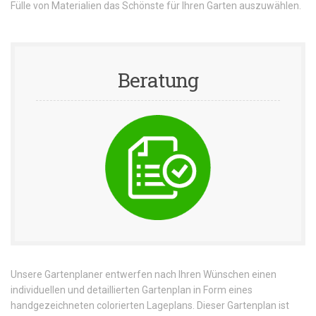
Fülle von Materialien das Schönste für Ihren Garten auszuwählen.
Beratung
Unsere Gartenplaner entwerfen nach Ihren Wünschen einen
individuellen und detaillierten Gartenplan in Form eines
handgezeichneten colorierten Lageplans. Dieser Gartenplan ist