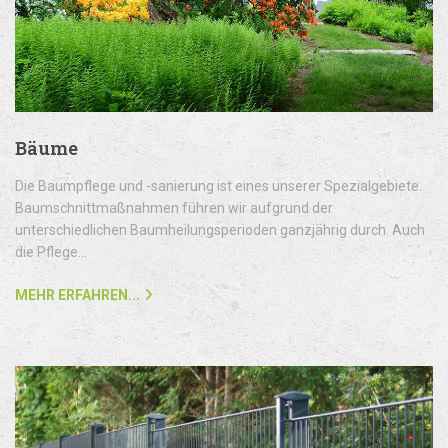
Bäume
Die Baumpflege und -sanierung ist eines unserer Spezialgebiete.
Baumschnittmaßnahmen führen wir aufgrund der
unterschiedlichen Baumheilungsperioden ganzjährig durch. Auch
die Pflege...
MEHR ERFAHREN...