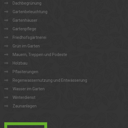
Dachbegrünung
Gartenbeleuchtung
Gartenhäuser
Gartenpflege
Friedhofsgärtnerei
Grün im Garten
Mauern, Treppen und Podeste
Holzbau
Pflasterungen
Regenwassernutzung und Entwässerung
Wasser im Garten
Winterdienst
Zaunanlagen