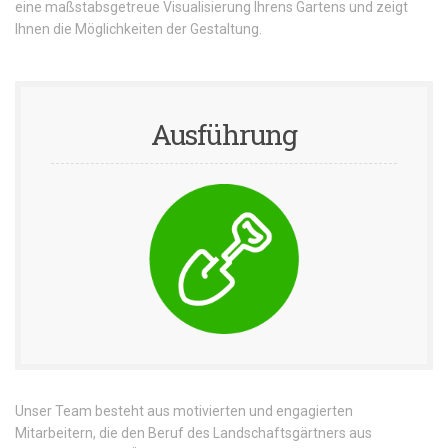
eine maßstabsgetreue Visualisierung Ihrens Gartens und zeigt
Ihnen die Möglichkeiten der Gestaltung.
Ausführung
Unser Team besteht aus motivierten und engagierten
Mitarbeitern, die den Beruf des Landschaftsgärtners aus