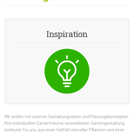
Inspiration
Wir wollen mit unseren Gestaltungsideen und Planungskonzepten
Ihre individuellen Gartenträume verwirklichen. Gartengestaltung
bedeutet für uns, aus einer Vielfalt reizvoller Pflanzen und einer