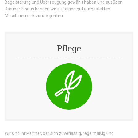
Begeisterung und Überzeugung gewählt haben und ausüben.
Darüber hinaus können wir auf einen gut aufgestellten
Maschinenpark zurückgreifen.
Pflege
Wir sind Ihr Partner, der sich zuverlässig, regelmäßig und