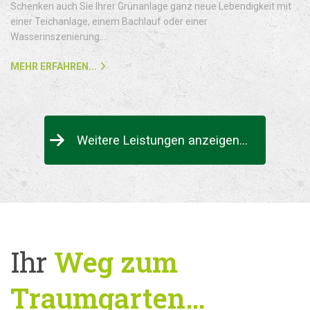
Schenken auch Sie Ihrer Grünanlage ganz neue Lebendigkeit mit
einer Teichanlage, einem Bachlauf oder einer
Wasserinszenierung....
MEHR ERFAHREN...
Weitere Leistungen anzeigen...
Ihr
Weg zum
Traumgarten…