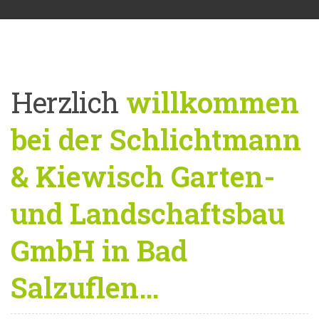
Herzlich
willkommen
bei der Schlichtmann
& Kiewisch Garten-
und Landschaftsbau
GmbH in Bad
Salzuflen…