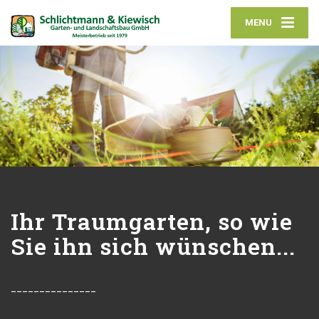
MENU
Ihr Traumgarten, so wie
Sie ihn sich wünschen...
_______________