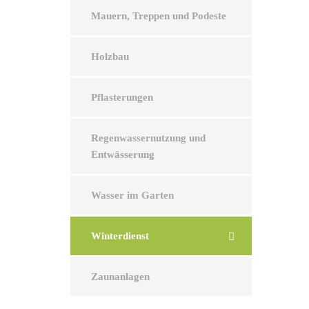
Mauern, Treppen und Podeste
Holzbau
Pflasterungen
Regenwassernutzung und
Entwässerung
Wasser im Garten
Winterdienst
Zaunanlagen