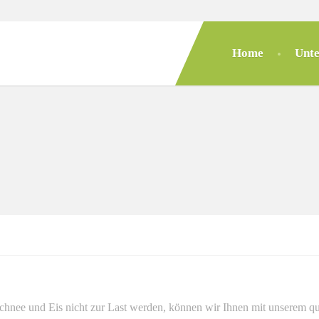
Home
Unt
hnee und Eis nicht zur Last werden, können wir Ihnen mit unserem qu