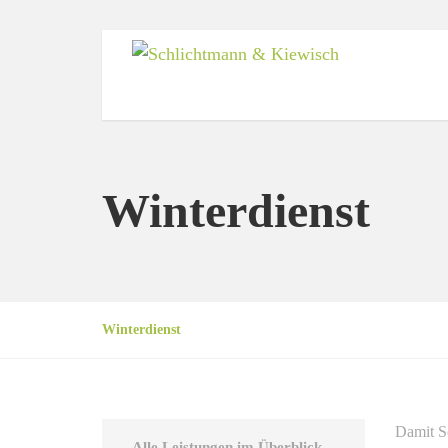
Winterdienst
Winterdienst
Damit Sc
Alle Leistungen im Überblick