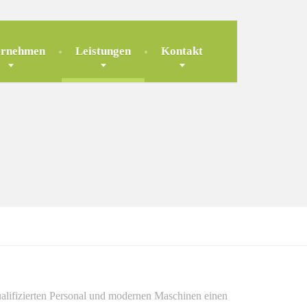
ernehmen
Leistungen
Kontakt
alifizierten Personal und modernen Maschinen einen