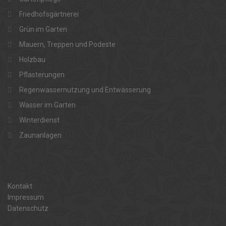
Friedhofsgärtnerei
Grün im Garten
Mauern, Treppen und Podeste
Holzbau
Pflasterungen
Regenwassernutzung und Entwässerung
Wasser im Garten
Winterdienst
Zaunanlagen
Kontakt
Impressum
Datenschutz