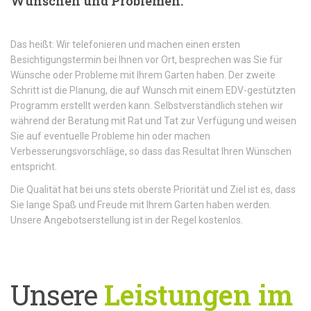
Wünschen und Problemen.
Das heißt: Wir telefonieren und machen einen ersten
Besichtigungstermin bei Ihnen vor Ort, besprechen was Sie für
Wünsche oder Probleme mit Ihrem Garten haben. Der zweite
Schritt ist die Planung, die auf Wunsch mit einem EDV-gestützten
Programm erstellt werden kann. Selbstverständlich stehen wir
während der Beratung mit Rat und Tat zur Verfügung und weisen
Sie auf eventuelle Probleme hin oder machen
Verbesserungsvorschläge, so dass das Resultat Ihren Wünschen
entspricht.
Die Qualität hat bei uns stets oberste Priorität und Ziel ist es, dass
Sie lange Spaß und Freude mit Ihrem Garten haben werden.
Unsere Angebotserstellung ist in der Regel kostenlos.
Unsere
Leistungen im