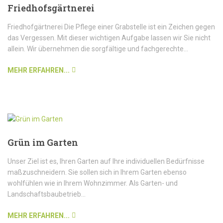
Friedhofsgärtnerei
Friedhofgärtnerei Die Pflege einer Grabstelle ist ein Zeichen gegen
das Vergessen. Mit dieser wichtigen Aufgabe lassen wir Sie nicht
allein. Wir übernehmen die sorgfältige und fachgerechte...
MEHR ERFAHREN...
Grün im Garten
Unser Ziel ist es, Ihren Garten auf Ihre individuellen Bedürfnisse
maßzuschneidern. Sie sollen sich in Ihrem Garten ebenso
wohlfühlen wie in Ihrem Wohnzimmer. Als Garten- und
Landschaftsbaubetrieb...
MEHR ERFAHREN...