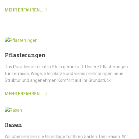
MEHR ERFAHREN...
Pflasterungen
Das Paradies ist nicht in Stein gemeißelt: Unsere Pflasterungen
für Terrasse, Wege, Stellplätze und vieles mehr bringen neue
Struktur und angenehmen Komfort auf Ihr Grundstück....
MEHR ERFAHREN...
Rasen
Wir übernehmen die Grundlage für Ihren Garten: Den Rasen. Wir