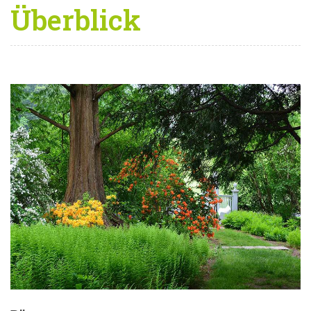
Überblick