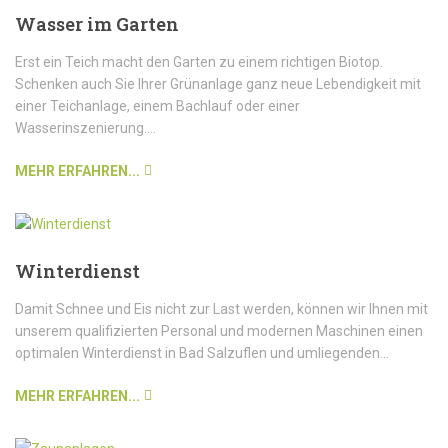
Wasser im Garten
Erst ein Teich macht den Garten zu einem richtigen Biotop.
Schenken auch Sie Ihrer Grünanlage ganz neue Lebendigkeit mit
einer Teichanlage, einem Bachlauf oder einer
Wasserinszenierung....
MEHR ERFAHREN...
Winterdienst
Damit Schnee und Eis nicht zur Last werden, können wir Ihnen mit
unserem qualifizierten Personal und modernen Maschinen einen
optimalen Winterdienst in Bad Salzuflen und umliegenden...
MEHR ERFAHREN...