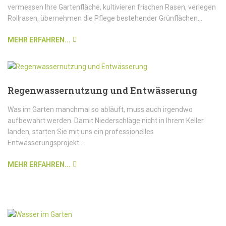
vermessen Ihre Gartenfläche, kultivieren frischen Rasen, verlegen
Rollrasen, übernehmen die Pflege bestehender Grünflächen...
MEHR ERFAHREN...
Regenwassernutzung und Entwässerung
Was im Garten manchmal so abläuft, muss auch irgendwo
aufbewahrt werden. Damit Niederschläge nicht in Ihrem Keller
landen, starten Sie mit uns ein professionelles
Entwässerungsprojekt....
MEHR ERFAHREN...