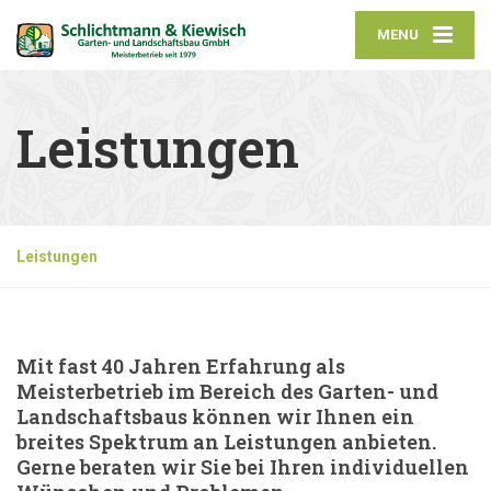
MENU
Leistungen
Leistungen
Mit fast 40 Jahren Erfahrung als
Meisterbetrieb im Bereich des Garten- und
Landschaftsbaus können wir Ihnen ein
breites Spektrum an Leistungen anbieten.
Gerne beraten wir Sie bei Ihren individuellen