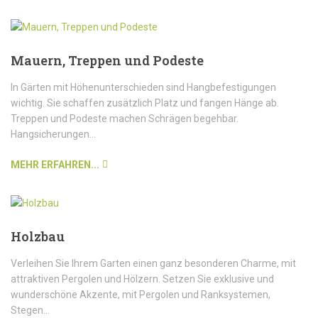
Mauern, Treppen und Podeste
In Gärten mit Höhenunterschieden sind Hangbefestigungen
wichtig. Sie schaffen zusätzlich Platz und fangen Hänge ab.
Treppen und Podeste machen Schrägen begehbar.
Hangsicherungen...
MEHR ERFAHREN...
Holzbau
Verleihen Sie Ihrem Garten einen ganz besonderen Charme, mit
attraktiven Pergolen und Hölzern. Setzen Sie exklusive und
wunderschöne Akzente, mit Pergolen und Ranksystemen,
Stegen...