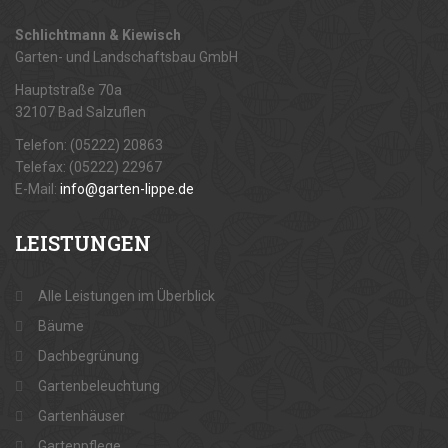
Schlichtmann & Kiewisch
Garten- und Landschaftsbau GmbH
Hauptstraße 70a
32107 Bad Salzuflen
Telefon: (05222) 20863
Telefax: (05222) 22967
E-Mail:
info@garten-lippe.de
LEISTUNGEN
Alle Leistungen im Überblick
Bäume
Dachbegrünung
Gartenbeleuchtung
Gartenhäuser
Gartenpflege