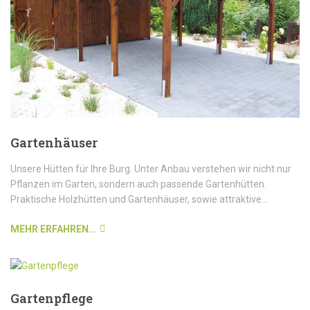
Gartenhäuser
Unsere Hütten für Ihre Burg. Unter Anbau verstehen wir nicht nur
Pflanzen im Garten, sondern auch passende Gartenhütten.
Praktische Holzhütten und Gartenhäuser, sowie attraktive...
MEHR ERFAHREN...
Gartenpflege